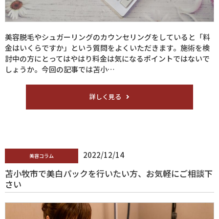
美容脱毛やシュガーリングのカウンセリングをしていると「料
金はいくらですか」という質問をよくいただきます。施術を検
討中の方にとってはやはり料金は気になるポイントではないで
しょうか。今回の記事では苫小…
詳しく見る
2022/12/14
美容コラム
苫小牧市で美白パックを行いたい方、お気軽にご相談下
さい