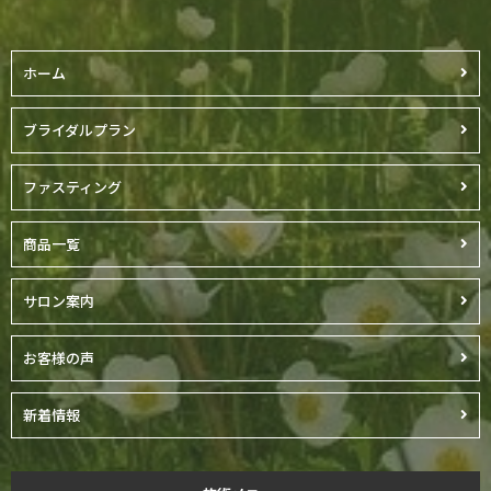
ホーム
ブライダルプラン
ファスティング
商品一覧
サロン案内
お客様の声
新着情報