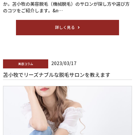
か。苫小牧の美容脱毛（機械脱毛）のサロンが探し方や選び方
のコツをご紹介します。&n…
詳しく見る
2023/03/17
美容コラム
苫小牧でリーズナブルな脱毛サロンを教えます