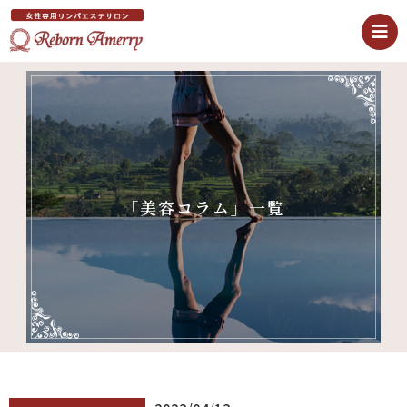
「美容コラム」一覧