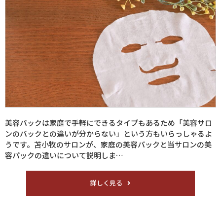
美容パックは家庭で手軽にできるタイプもあるため「美容サロ
ンのパックとの違いが分からない」という方もいらっしゃるよ
うです。苫小牧のサロンが、家庭の美容パックと当サロンの美
容パックの違いについて説明しま…
詳しく見る