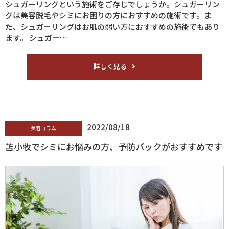
シュガーリングという施術をご存じでしょうか。シュガーリン
グは美容脱毛やシミにお困りの方におすすめの施術です。ま
た、シュガーリングはお肌の弱い方におすすめの施術でもあり
ます。 シュガー…
詳しく見る
2022/08/18
美容コラム
苫小牧でシミにお悩みの方、予防パックがおすすめです