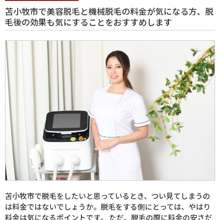
苫小牧市で美容脱毛と機械脱毛の料金が気になる方、脱
毛後の効果も気にすることをおすすめします
苫小牧市で脱毛をしたいと思っているとき、つい見てしまうの
は料金ではないでしょうか。脱毛をする側にとっては、やはり
料金は気になるポイントです。 ただ、脱毛の際に料金の安さだ