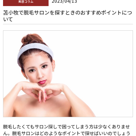
2023/04/13
美容コラム
苫小牧で脱毛サロンを探すときのおすすめポイントにつ
いて
脱毛したくてもサロン探しで困ってしまう方は少なくありませ
ん。脱毛サロンはどのようなポイントで探せばいいのでしょう