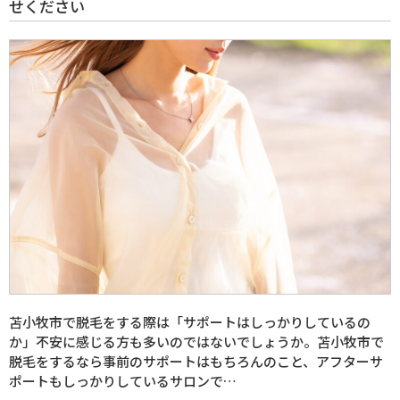
せください
苫小牧市で脱毛をする際は「サポートはしっかりしているの
か」不安に感じる方も多いのではないでしょうか。苫小牧市で
脱毛をするなら事前のサポートはもちろんのこと、アフターサ
ポートもしっかりしているサロンで…