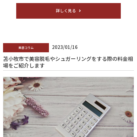
詳しく見る
2023/01/16
美容コラム
苫小牧市で美容脱毛やシュガーリングをする際の料金相
場をご紹介します