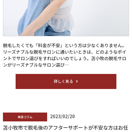
脱毛したくても「料金が不安」という方は少なくありません。
リーズナブルな脱毛サロンに通いたいときは、どのようなポイ
ントでサロン選びをすればいいのでしょう。苫小牧の脱毛サロ
ンがリーズナブルなサロン選び…
詳しく見る
2023/02/20
美容コラム
苫小牧市で脱毛後のアフターサポートが不安な方はお任