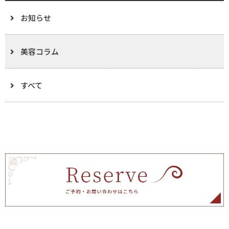
お知らせ
美容コラム
すべて