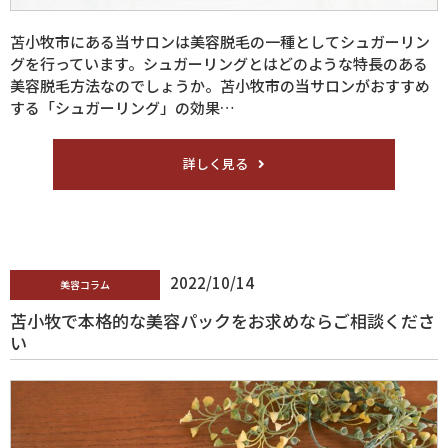
苫小牧市にある当サロンは美容脱毛の一種としてシュガーリン
グを行っています。シュガーリングとはどのような特長のある
美容脱毛方法なのでしょうか。苫小牧市の当サロンがおすすめ
する「シュガーリング」の効果…
詳しく見る
2022/10/14
美容コラム
苫小牧で本格的な美容パックをお求めならご相談くださ
い