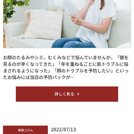
お顔のたるみやシミ、むくみなどで悩んでいませんか。「鏡を
見るのが辛くなってきた」「年を重ねるごとに肌トラブルに悩
まされるようになった」「顔のトラブルを予防したい」といっ
たお悩みには当店の予防パックが…
詳しく見る
2022/07/13
美容コラム