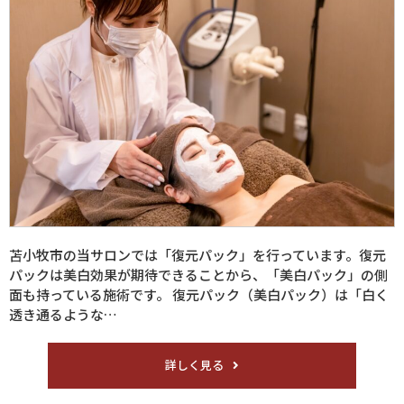
苫小牧市の当サロンでは「復元パック」を行っています。復元
パックは美白効果が期待できることから、「美白パック」の側
面も持っている施術です。 復元パック（美白パック）は「白く
透き通るような…
詳しく見る