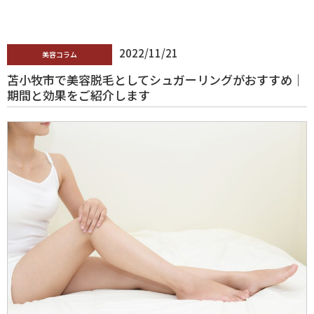
2022/11/21
美容コラム
苫小牧市で美容脱毛としてシュガーリングがおすすめ｜
期間と効果をご紹介します