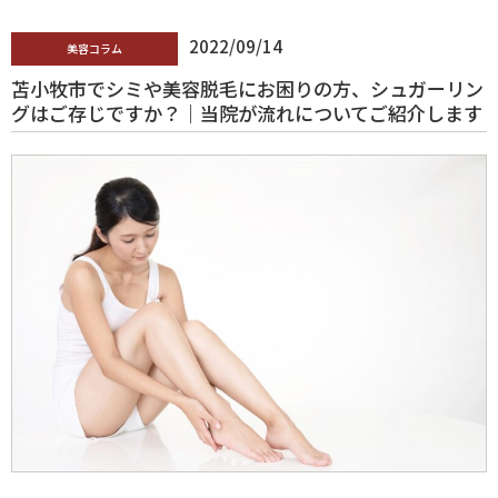
2022/09/14
美容コラム
苫小牧市でシミや美容脱毛にお困りの方、シュガーリン
グはご存じですか？｜当院が流れについてご紹介します