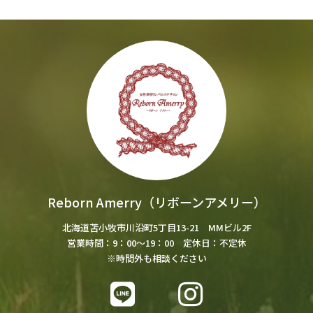
Reborn Amerry（リボーンアメリー）
北海道苫小牧市川沿町5丁目13-21 MMビル2F
営業時間：9：00～19：00 定休日：不定休
※時間外も相談ください