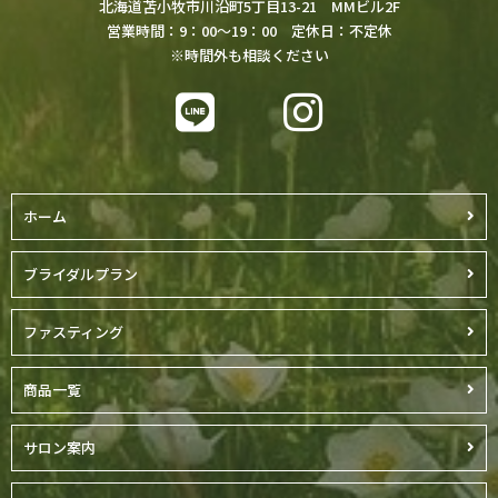
北海道苫小牧市川沿町5丁目13-21 MMビル2F
営業時間：9：00～19：00 定休日：不定休
※時間外も相談ください
ホーム
ブライダルプラン
ファスティング
商品一覧
サロン案内