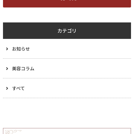
カテゴリ
お知らせ
美容コラム
すべて