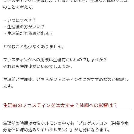
ファスティングに挑戦しようと考えていても、生理など体のリズム
のことを考えて、
・いつにすべき？
・生理後の方がいい？
・生理前だと影響が出る？
と悩むことも少なくありません。
ファスティングへの挑戦は生理前がいいのでしょうか？
それとも生理後がいいのでしょうか。
生理前と生理後、どちらがファスティングにおすすめなのか解説し
ます。
生理前のファスティングは大丈夫？体調への影響は？
生理前の時期は女性ホルモンの中でも「プロゲステロン（栄養や水
分を体に貯め込みやすいホルモン）」が活発になります。