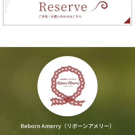
Reborn Amerry（リボーンアメリー）