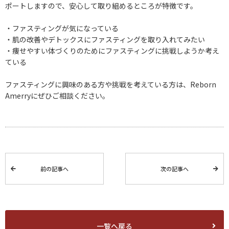
ポートしますので、安心して取り組めるところが特徴です。
・ファスティングが気になっている
・肌の改善やデトックスにファスティングを取り入れてみたい
・痩せやすい体づくりのためにファスティングに挑戦しようか考え
ている
ファスティングに興味のある方や挑戦を考えている方は、Reborn
Amerryにぜひご相談ください。
前の記事へ
次の記事へ
一覧へ戻る