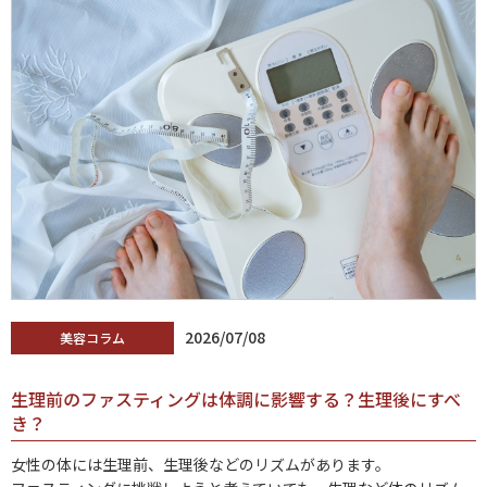
2026/07/08
美容コラム
生理前のファスティングは体調に影響する？生理後にすべ
き？
女性の体には生理前、生理後などのリズムがあります。