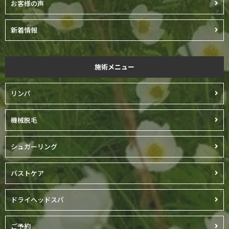
お客様の声
新着情報
施術メニュー
リンパ
機械脱毛
シュガーリング
バストケア
ドライヘッドスパ
ご予約